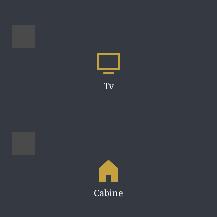
Tv
Cabine