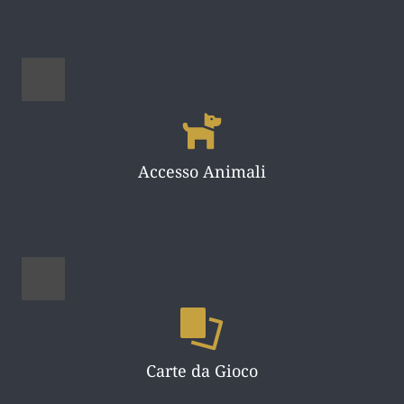
Accesso Animali
Carte da Gioco