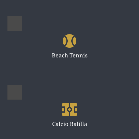
Beach Tennis
Calcio Balilla