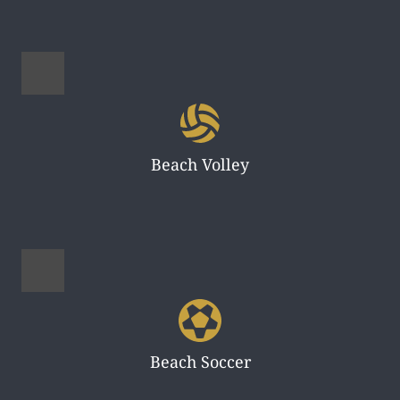
Beach Volley
Beach Soccer