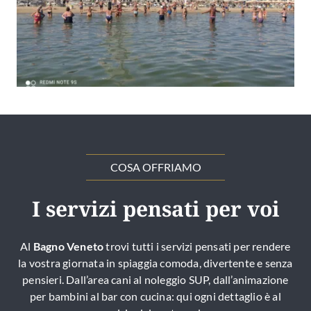
COSA OFFRIAMO
I servizi pensati per voi
Al
Bagno Veneto
trovi tutti i servizi pensati per rendere
la vostra giornata in spiaggia comoda, divertente e senza
pensieri. Dall’area cani al noleggio SUP, dall’animazione
per bambini al bar con cucina: qui ogni dettaglio è al