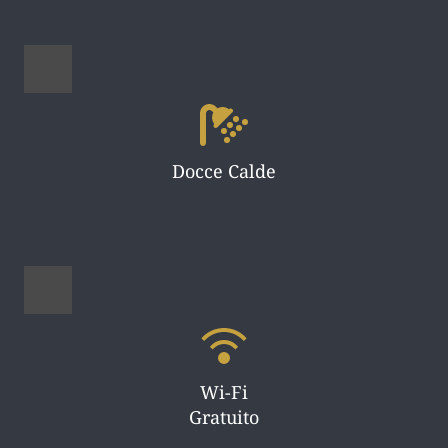
Docce Calde
Wi-Fi
Gratuito