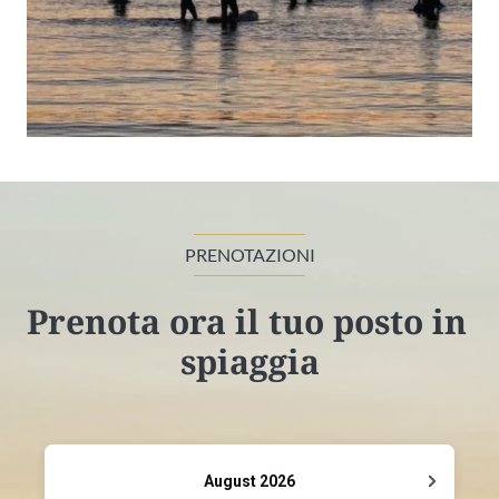
PRENOTAZIONI
Prenota ora il tuo posto in 
spiaggia