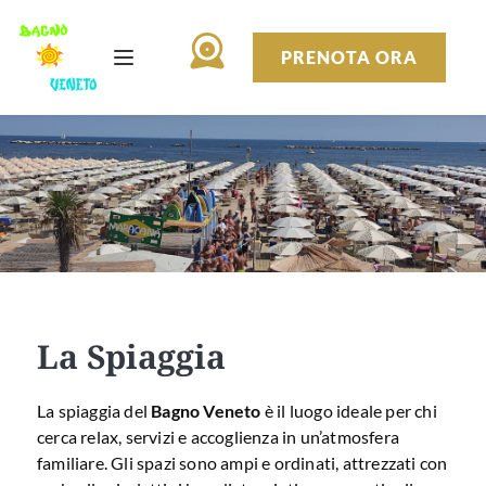
PRENOTA ORA
La Spiaggia
La spiaggia del
Bagno Veneto
è il luogo ideale per chi
cerca relax, servizi e accoglienza in un’atmosfera
familiare. Gli spazi sono ampi e ordinati, attrezzati con