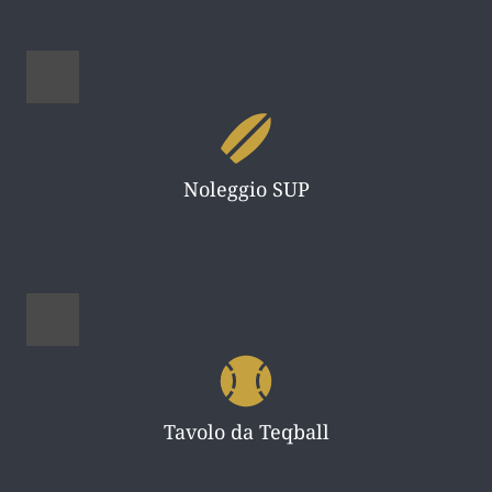
Noleggio SUP
Tavolo da Teqball