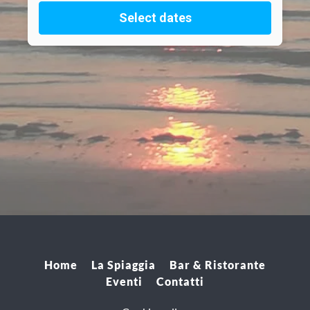
Home
La Spiaggia
Bar & Ristorante
Eventi
Contatti