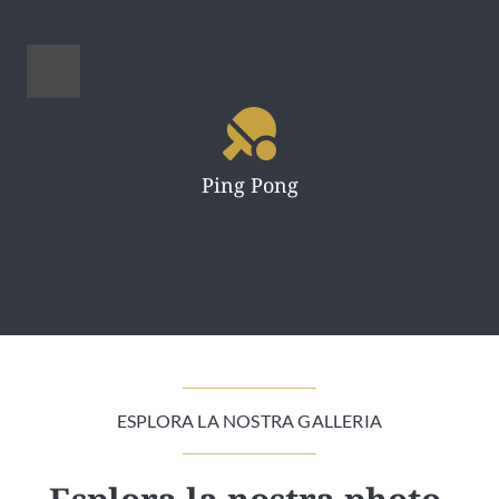
Ping Pong
ESPLORA LA NOSTRA GALLERIA