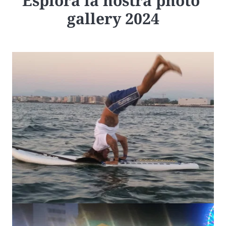
Esplora la nostra photo 
gallery 2024