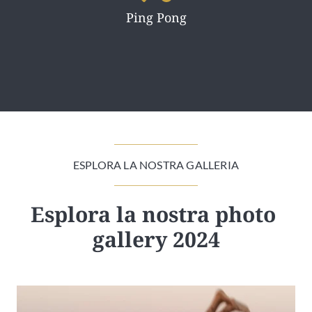
Ping Pong
ESPLORA LA NOSTRA GALLERIA
Esplora la nostra photo 
gallery 2024