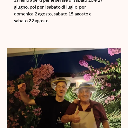
giugno, poi per i sabato di luglio, per
domenica 2 agosto, sabato 15 agosto e
sabato 22 agosto