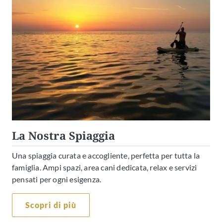
La Nostra Spiaggia
Una spiaggia curata e accogliente, perfetta per tutta la
famiglia. Ampi spazi, area cani dedicata, relax e servizi
pensati per ogni esigenza.
Scopri di più