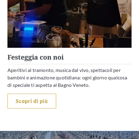
Festeggia con noi
Aperitivi al tramonto, musica dal vivo, spettacoli per
bambini e animazione quotidiana: ogni giorno qualcosa
di speciale ti aspetta al Bagno Veneto.
Scopri di più