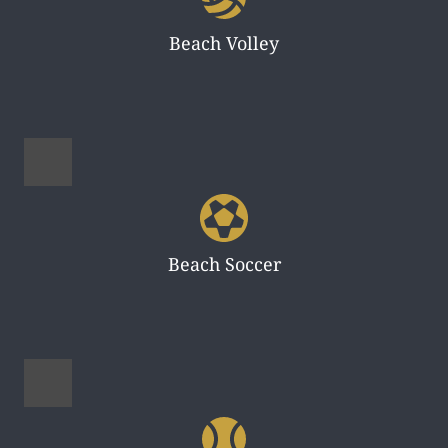
Beach Volley
Beach Soccer