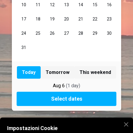
Impostazioni Cookie