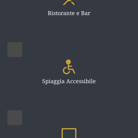
Ristorante e Bar
Spiaggia Accessibile