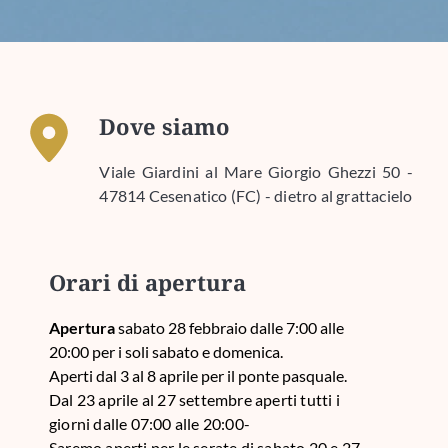
Dove siamo 
Viale Giardini al Mare Giorgio Ghezzi 50 -
47814 Cesenatico (FC) - dietro al grattacielo
Orari di apertura
Apertura
sabato 28 febbraio dalle 7:00 alle
20:00 per i soli sabato e domenica.
Aperti dal 3 al 8 aprile per il ponte pasquale.
Dal 23 aprile al 27 settembre aperti tutti i
giorni dalle 07:00 alle 20:00-
Saremo aperti per le serate di sabato 20 e 27