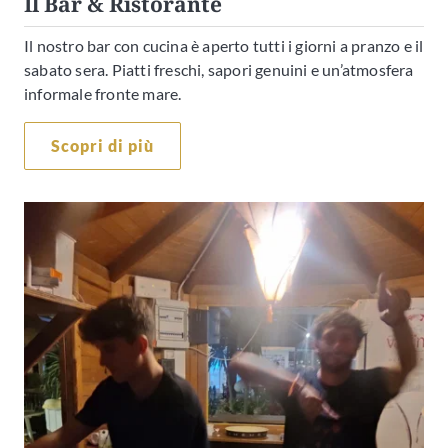
Il Bar & Ristorante
Il nostro bar con cucina è aperto tutti i giorni a pranzo e il
sabato sera. Piatti freschi, sapori genuini e un’atmosfera
informale fronte mare.
Scopri di più