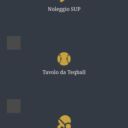
Noleggio SUP
Tavolo da Teqball