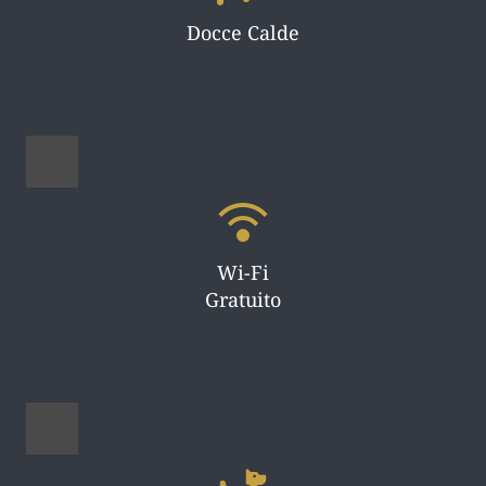
Docce Calde
Wi-Fi
Gratuito