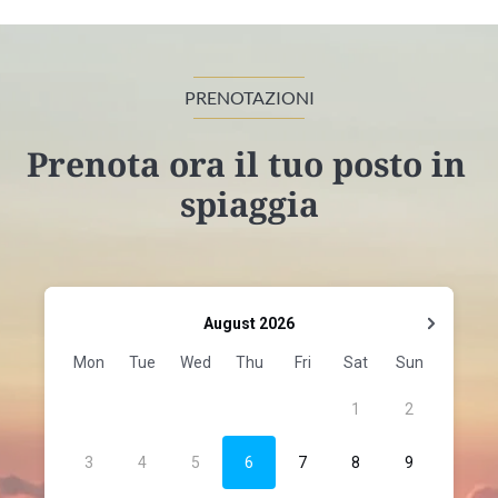
PRENOTAZIONI
Prenota ora il tuo posto in 
spiaggia