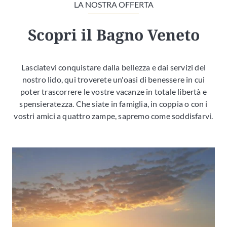
LA NOSTRA OFFERTA
Scopri il Bagno Veneto
Lasciatevi conquistare dalla bellezza e dai servizi del
nostro lido, qui troverete un'oasi di benessere in cui
poter trascorrere le vostre vacanze in totale libertà e
spensieratezza. Che siate in famiglia, in coppia o con i
vostri amici a quattro zampe, sapremo come soddisfarvi.