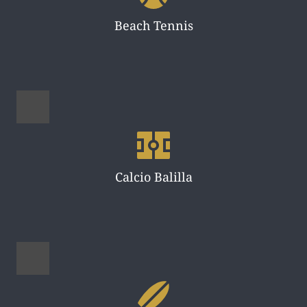
Beach Tennis
Calcio Balilla