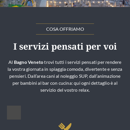
COSA OFFRIAMO
I servizi pensati per voi
Al
Bagno Veneto
trovi tutti i servizi pensati per rendere
la vostra giornata in spiaggia comoda, divertente e senza
pensieri. Dall’area cani al noleggio SUP, dall’animazione
per bambini al bar con cucina: qui ogni dettaglio è al
servizio del vostro relax.