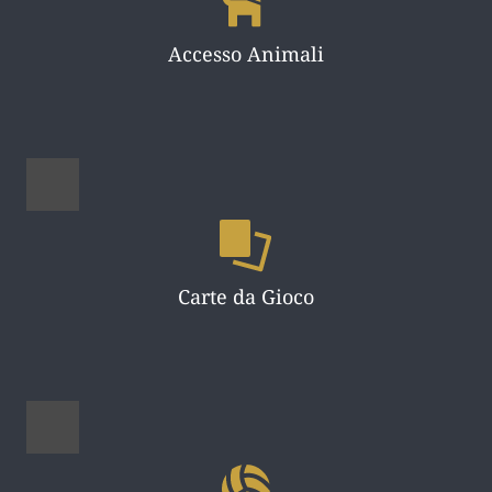
Accesso Animali
Carte da Gioco