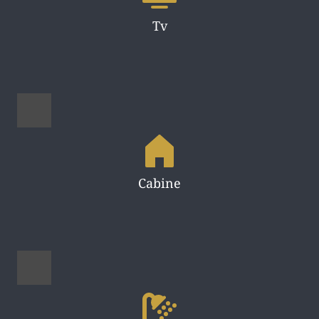
Tv
Cabine